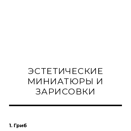
ЭСТЕТИЧЕСКИЕ
МИНИАТЮРЫ И
ЗАРИСОВКИ
1. Гриб