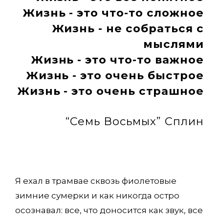
Жизнь - это что-то сложное
Жизнь - не собраться с
мыслями
Жизнь - это что-то важное
Жизнь - это очень быстрое
Жизнь - это очень страшное
“Семь Восьмых” Сплин
Я ехал в трамвае сквозь фиолетовые
зимние сумерки и как никогда остро
осознавал: все, что доносится как звук, все