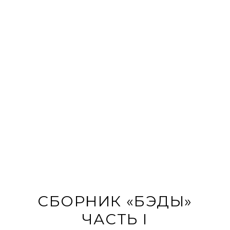
СБОРНИК «БЭДЫ»
ЧАСТЬ I