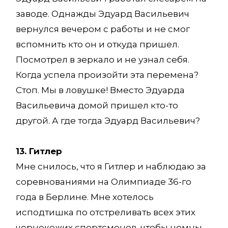
заводе. Однажды Эдуард Васильевич
вернулся вечером с работы и не смог
вспомнить кто он и откуда пришел.
Посмотрел в зеркало и не узнал себя.
Когда успела произойти эта перемена?
Стоп. Мы в ловушке! Вместо Эдуарда
Васильевича домой пришел кто-то
другой. А где тогда Эдуард Васильевич?
13. Гитлер
Мне снилось, что я Гитлер и наблюдаю за
соревнованиями на Олимпиаде 36-го
года в Берлине. Мне хотелось
исподтишка по отстреливать всех этих
чернокожих спортсменов, чтобы немцы