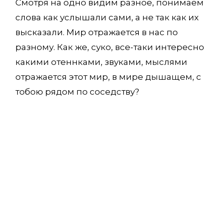
Смотря на одно видим разное, понимаем
слова как услышали сами, а не так как их
высказали. Мир отражается в нас по
разному. Как же, суко, все-таки интересно
какими отеннками, звуками, мыслями
отражается этот мир, в мире дышащем, с
тобою рядом по соседству?