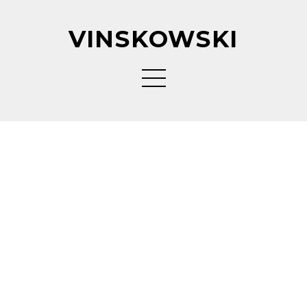
VINSKOWSKI