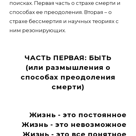
поисках. Первая часть о страхе смерти и
способах ее преодоления. Вторая – о
страхе бессмертия и научных теориях с
ним резонирующих.
ЧАСТЬ ПЕРВАЯ: БЫТЬ
(или размышления о
способах преодоления
смерти)
Жизнь - это постоянное
Жизнь - это невозможное
Жизнь - это все понятное