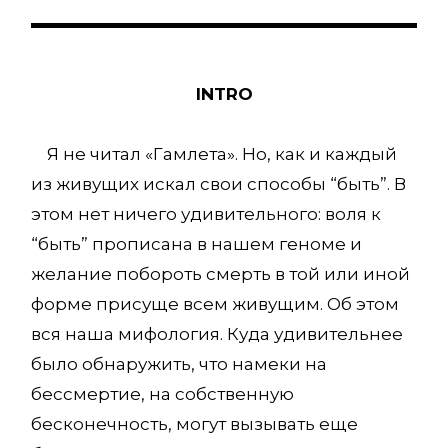
INTRO
Я не читал «Гамлета». Но, как и каждый
из живущих искал свои способы “быть”. В
этом нет ничего удивительного: воля к
“быть” прописана в нашем геноме и
желание побороть смерть в той или иной
форме присуще всем живущим. Об этом
вся наша мифология. Куда удивительнее
было обнаружить, что намеки на
бессмертие, на собственную
бесконечность, могут вызывать еще