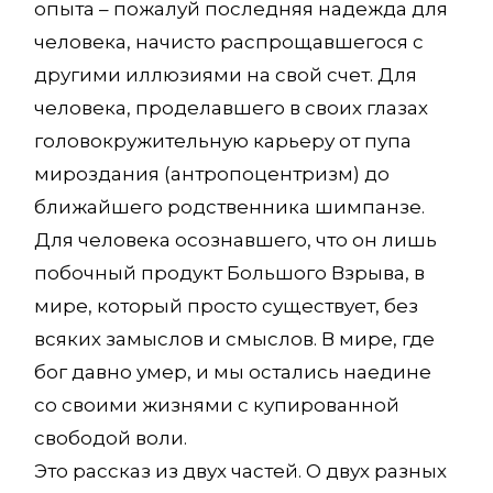
опыта – пожалуй последняя надежда для
человека, начисто распрощавшегося с
другими иллюзиями на свой счет. Для
человека, проделавшего в своих глазах
головокружительную карьеру от пупа
мироздания (антропоцентризм) до
ближайшего родственника шимпанзе.
Для человека осознавшего, что он лишь
побочный продукт Большого Взрыва, в
мире, который просто существует, без
всяких замыслов и смыслов. В мире, где
бог давно умер, и мы остались наедине
со своими жизнями с купированной
свободой воли.
Это рассказ из двух частей. О двух разных