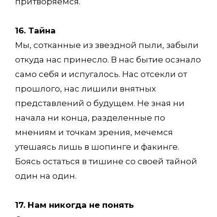
притворяемся.
16. Тайна
Мы, сотканные из звездной пыли, забыли
откуда нас принесло. В нас бытие осзнало
само себя и испугалось. Нас отсекли от
прошлого, нас лишили внятных
представлений о будущем. Не зная ни
начала ни конца, разделенные по
мнениям и точкам зрения, мечемся
утешаясь лишь в шопинге и факинге.
Боясь остаться в тишине со своей тайной
один на один.
17. Нам никогда не понять