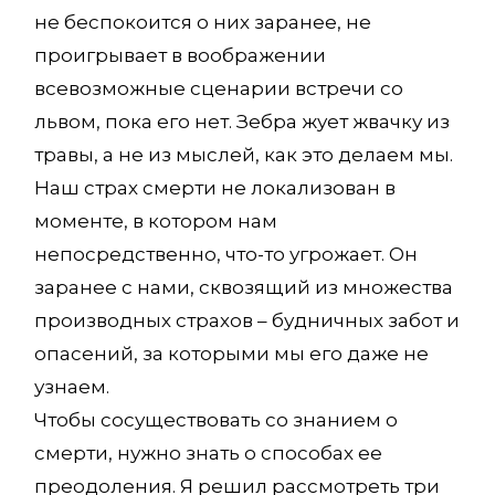
не беспокоится о них заранее, не
проигрывает в воображении
всевозможные сценарии встречи со
львом, пока его нет. Зебра жует жвачку из
травы, а не из мыслей, как это делаем мы.
Наш страх смерти не локализован в
моменте, в котором нам
непосредственно, что-то угрожает. Он
заранее с нами, сквозящий из множества
производных страхов – будничных забот и
опасений, за которыми мы его даже не
узнаем.
Чтобы сосуществовать со знанием о
смерти, нужно знать о способах ее
преодоления. Я решил рассмотреть три