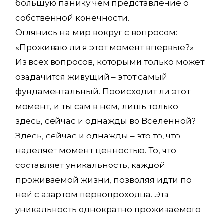
большую панику чем представление о
собственной конечности.
Оглянись на мир вокруг с вопросом:
«Проживаю ли я этот момент впервые?»
Из всех вопросов, которыми только может
озадачится живущий – этот самый
фундаментальный. Происходит ли этот
момент, и ты сам в нем, лишь только
здесь, сейчас и однажды во Вселенной?
Здесь, сейчас и однажды – это то, что
наделяет момент ценностью. То, что
составляет уникальность, каждой
проживаемой жизни, позволяя идти по
ней с азартом первопроходца. Эта
уникальность однократно проживаемого